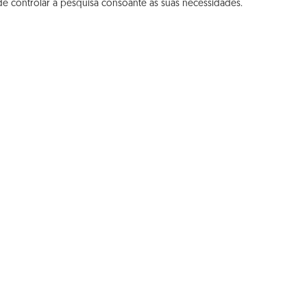
 de controlar a pesquisa consoante as suas necessidades.