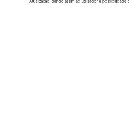
Atualização, dando assim ao utilizador a possibilidade