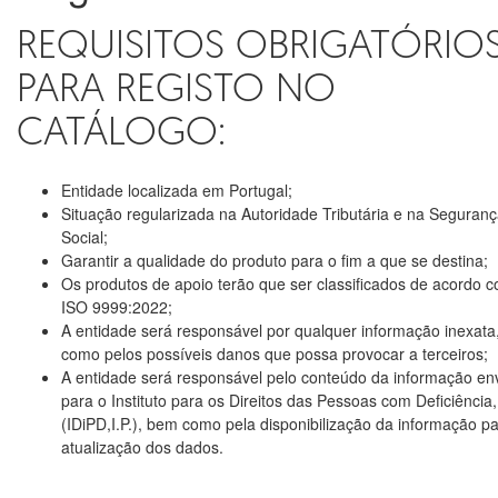
REQUISITOS OBRIGATÓRIO
PARA REGISTO NO
CATÁLOGO:
Entidade localizada em Portugal;
Situação regularizada na Autoridade Tributária e na Seguran
Social;
Garantir a qualidade do produto para o fim a que se destina;
Os produtos de apoio terão que ser classificados de acordo 
ISO 9999:2022;
A entidade será responsável por qualquer informação inexata
como pelos possíveis danos que possa provocar a terceiros;
A entidade será responsável pelo conteúdo da informação en
para o Instituto para os Direitos das Pessoas com Deficiência, 
(IDiPD,I.P.), bem como pela disponibilização da informação p
atualização dos dados.