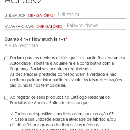
ACESSO
UTILIZADOR
(OBRIGATÓRIO)
PALAVRA-CHAVE
(OBRIGATÓRIO)
Quanto é 1+1 How much is 1+1
*
Declaro para os devidos efeitos que, a situação fiscal perante a
Autoridade Tributária e Aduaneira e a contributiva com a
Segurança Social se encontram regularizadas.
As declarações prestadas correspondem à verdade e não
omitem qualquer informação relevante. As falsas declarações
são punidas nos termos da lei.
Ao registar os seus produtos no Catálogo Nacional de
Produtos de Apoio a Entidade declara que:
✓ Todos os dispositivos médicos ostentam marcação CE
✓ Caso a sua Entidade exerça a atividade de fabrico e/ou
distribuição por grosso de dispositivos médicos: